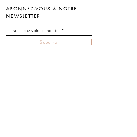
ABONNEZ-VOUS À NOTRE
NEWSLETTER
S'abonner