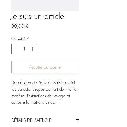
Je suis un article
Prix
30,00 €
Quantité
*
Ajouter au panier
Description de l'article. Saisissez ici
les caractéristiques de l'article : taille,
matière, instructions de lavage et
autres informations utiles.
DÉTAILS DE L'ARTICLE