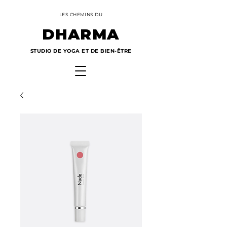
LES CHEMINS DU
DHARMA
STUDIO DE YOGA ET DE BIEN-ÊTRE
Panier