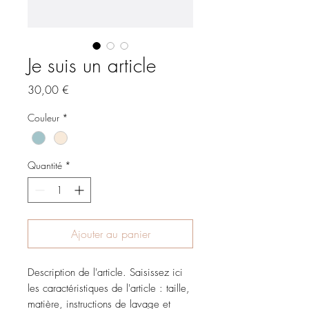
Je suis un article
Prix
30,00 €
Couleur
*
Quantité
*
Ajouter au panier
Description de l'article. Saisissez ici
les caractéristiques de l'article : taille,
matière, instructions de lavage et