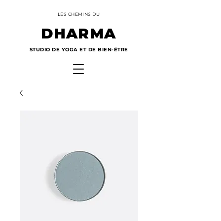
LES CHEMINS DU
DHARMA
STUDIO DE YOGA ET DE BIEN-ÊTRE
Panier