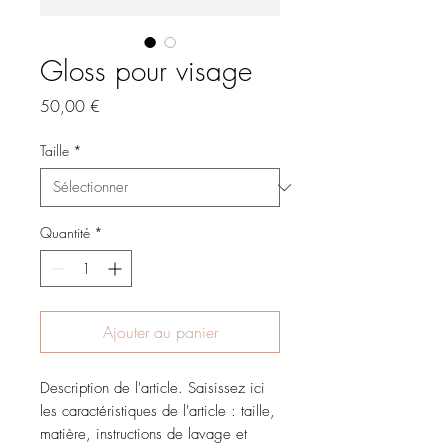
Gloss pour visage
Prix
50,00 €
Taille
*
Quantité
*
Ajouter au panier
Description de l'article. Saisissez ici
les caractéristiques de l'article : taille,
matière, instructions de lavage et