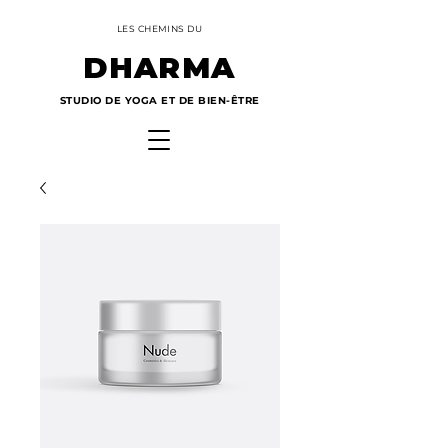
LES CHEMINS DU
DHARMA
STUDIO DE YOGA ET DE BIEN-ÊTRE
Panier