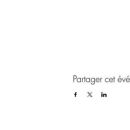
Partager cet év