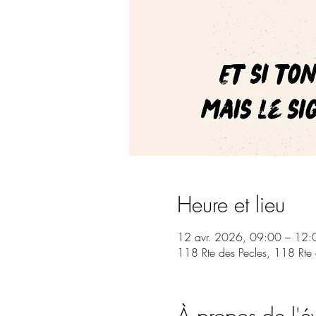
Heure et lieu
12 avr. 2026, 09:00 – 12:
118 Rte des Pecles, 118 Rte