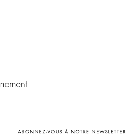
énement
ABONNEZ-VOUS À NOTRE NEWSLETTER